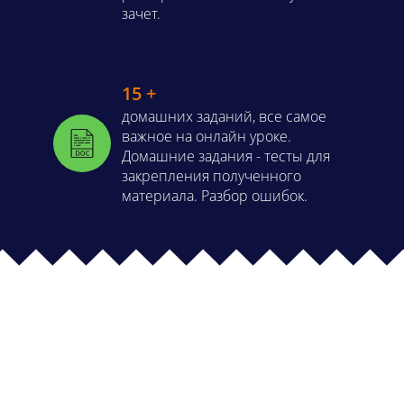
зачет.
15 +
домашних заданий, все самое
важное на онлайн уроке.
Домашние задания - тесты для
закрепления полученного
материала. Разбор ошибок.