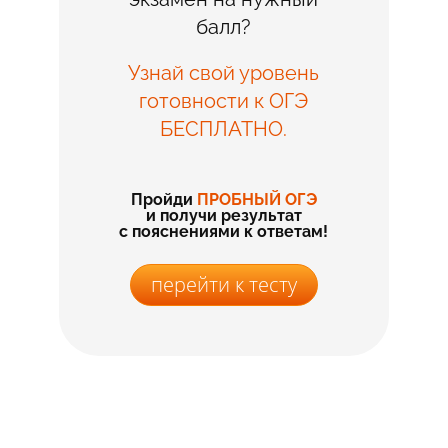
балл?
Узнай свой уровень
готовности к ОГЭ
БЕСПЛАТНО.
Пройди
ПРОБНЫЙ ОГЭ
и получи результат
с пояснениями к ответам!
перейти к тесту