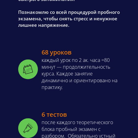
Познакомлю со всей процедурой пробного
экзамена, чтобы снять стресс и ненужное
лишнее напряжение.
68 уроков
каждый урок по 2 ак. часа =80
минут — продолжительность
курса. Каждое занятие
динамично и ориентировано на
практику.
6 тестов
после каждого теоретического
блока пробный экзамен с
разбором. Обязательно устный