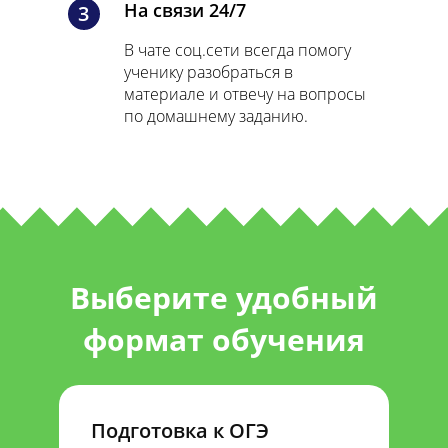
На связи 24/7
3
В чате соц.сети всегда помогу
ученику разобраться в
материале и отвечу на вопросы
по домашнему заданию.
Выберите удобный
формат обучения
Подготовка к ОГЭ