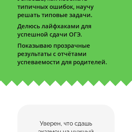
типичных ошибок, научу
решать типовые задачи.
Делюсь лайфхаками для
успешной сдачи ОГЭ.
Показываю прозрачные
результаты с отчётами
успеваемости для родителей.
Уверен, что сдашь
экзамен на нужный