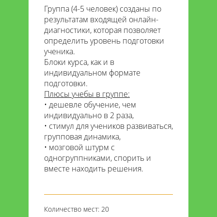
Группа (4-5 человек) созданы по
результатам входящей онлайн-
диагностики, которая позволяет
определить уровень подготовки
ученика.
Блоки курса, как и в
индивидуальном формате
подготовки.
Плюсы учебы в группе:
дешевле обучение, чем
индивидуально в 2 раза,
стимул для учеников развиваться,
групповая динамика,
мозговой штурм с
одногруппниками, спорить и
вместе находить решения.
Количество мест: 20