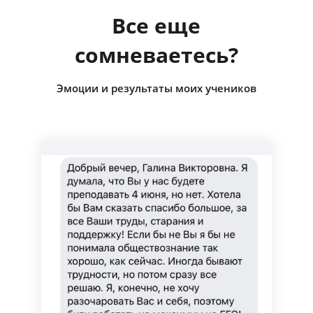
Все еще
сомневаетесь?
Эмоции и результаты моих учеников