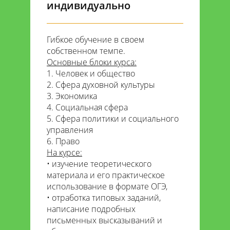
индивидуально
Гибкое обучение в своем
собственном темпе.
Основные блоки курса:
Человек и общество
Сфера духовной культуры
Экономика
Социальная сфера
Сфера политики и социального
управления
Право
На курсе:
изучение теоретического
материала и его практическое
использование в формате ОГЭ,
отработка типовых заданий,
написание подробных
письменных высказываний и