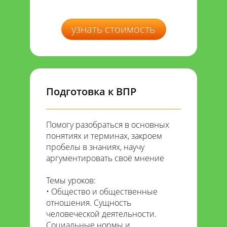
узнать стоимость
Подготовка к ВПР
Помогу разобраться в основных
понятиях и терминах, закроем
пробелы в знаниях, научу
аргументировать своё мнение
Темы уроков:
Общество и общественные
отношения. Сущность
человеческой деятельности.
Социальные нормы и