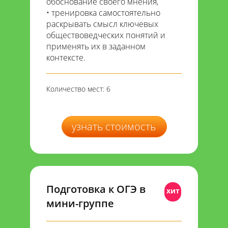
обоснование своего мнения,
тренировка самостоятельно
раскрывать смысл ключевых
обществоведческих понятий и
применять их в заданном
контексте.
Количество мест: 6
узнать стоимость
Подготовка к ОГЭ в
хит
мини-группе