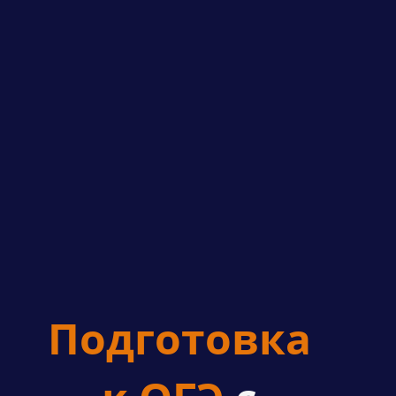
Подготовка