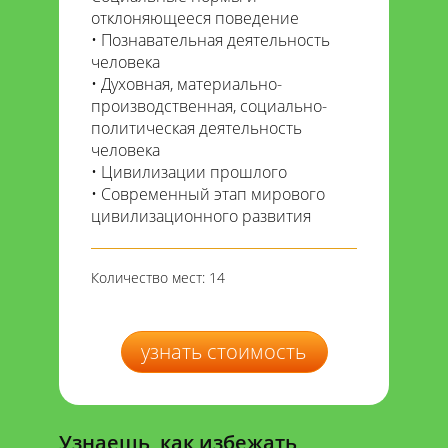
отклоняющееся поведение
Познавательная деятельность
человека
Духовная, материально-
производственная, социально-
политическая деятельность
человека
Цивилизации прошлого
Современный этап мирового
цивилизационного развития
Количество мест: 14
узнать стоимость
Узнаешь, как избежать