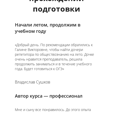
подготовки
Начали летом, продолжим в
учебном году
«Добрый день. По рекомендации обратились к
Галине Викторовне, чтобы найти дочери
репетитора по обществознанию на лето. Дочке
очень нравится преподаватель, решила
продолжить заниматься и в течение учебного
года. Будет готовиться к ОГЭ»
Владислав Сушков
Автор курса — профессионал
Мне и сыну все понравилось. До этого опыта