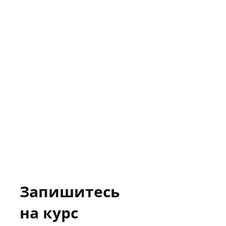
Запишитесь
на курс